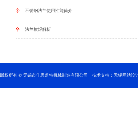
不锈钢法兰使用性能简介
法兰横焊解析
版权所有 © 无锡市佳思盖特机械制造有限公司 技术支持：无锡网