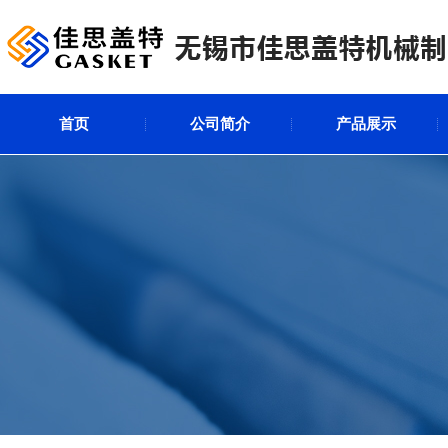
首页
公司简介
产品展示