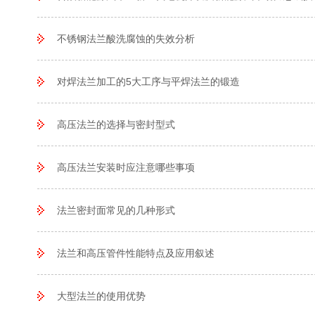
不锈钢法兰酸洗腐蚀的失效分析
对焊法兰加工的5大工序与平焊法兰的锻造
高压法兰的选择与密封型式
高压法兰安装时应注意哪些事项
法兰密封面常见的几种形式
法兰和高压管件性能特点及应用叙述
大型法兰的使用优势